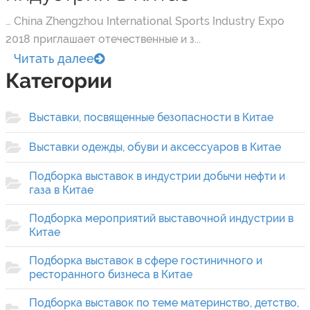
… China Zhengzhou International Sports Industry Expo
2018 приглашает отечественные и з...
Читать далее
Категории
Выставки, посвященные безопасности в Китае
Выставки одежды, обуви и аксессуаров в Китае
Подборка выставок в индустрии добычи нефти и
газа в Китае
Подборка мероприятий выставочной индустрии в
Китае
Подборка выставок в сфере гостиничного и
ресторанного бизнеса в Китае
Подборка выставок по теме материнство, детство,