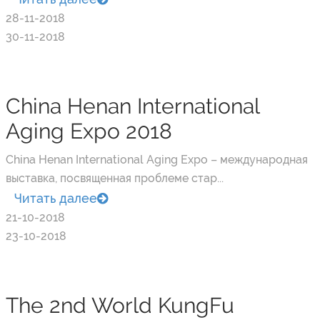
28-11-2018
30-11-2018
China Henan International
Aging Expo 2018
China Henan International Aging Expo – международная
выставка, посвященная проблеме стар...
Читать далее
21-10-2018
23-10-2018
The 2nd World KungFu