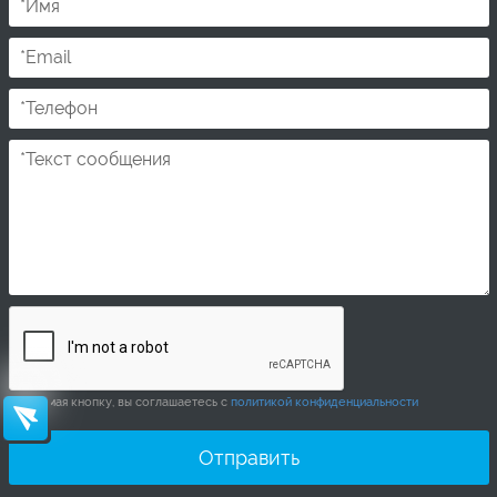
* Нажимая кнопку, вы соглашаетесь с
политикой конфиденциальности