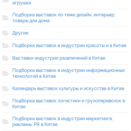
игрушки
Подборка выставок по теме дизайн, интерьер,
товары для дома
Другие
Подборка выставок в индустрии красоты и в Китае
Выставки индустрии развлечений в Китае
Подборка выставок в индустрии информационных
технологий в Китае
Календарь выставок культуры и искусства в Китае
Подборка выставок логистики и грузоперевозок в
Китае
Подборка выставок в индустрии маркетинга,
рекламы, PR в Китае