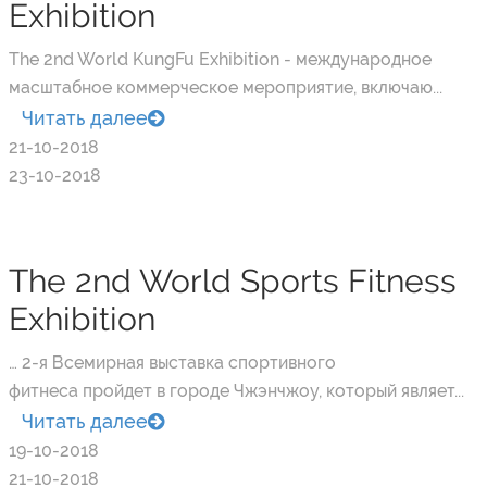
Exhibition
The 2nd World KungFu Exhibition - международное
масштабное коммерческое мероприятие, включаю...
Читать далее
21-10-2018
23-10-2018
The 2nd World Sports Fitness
Exhibition
… 2-я Всемирная выставка спортивного
фитнеса пройдет в городе Чжэнчжоу, который являет...
Читать далее
19-10-2018
21-10-2018