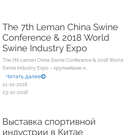
The 7th Leman China Swine
Conference & 2018 World
Swine Industry Expo
The 7th Leman China Swine Conference & 2018 World
Swine Industry Expo – крупнейшее и...
Читать далее
21-10-2018
23-10-2018
Выставка спортивной
индустрии в Китае