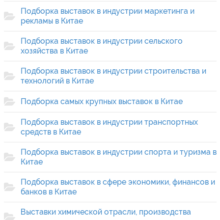
Подборка выставок в индустрии маркетинга и
рекламы в Китае
Подборка выставок в индустрии сельского
хозяйства в Китае
Подборка выставок в индустрии строительства и
технологий в Китае
Подборка самых крупных выставок в Китае
Подборка выставок в индустрии транспортных
средств в Китае
Подборка выставок в индустрии спорта и туризма в
Китае
Подборка выставок в сфере экономики, финансов и
банков в Китае
Выставки химической отрасли, производства