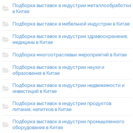
Подборка выставок в индустрии металлообработки
в Китае
Подборка выставок в мебельной индустрии в Китае
Подборка выставок в индустрии здравоохранения,
медицины в Китае
Подборка многоотраслевых мероприятий в Китае
Подборка выставок в индустрии науки и
образования в Китае
Подборка выставок в индустрии недвижимости и
инвестиций в Китае
Подборка выставок в индустрии продуктов
питания, напитков в Китае
Подборка выставок в индустрии промышленного
оборудования в Китае