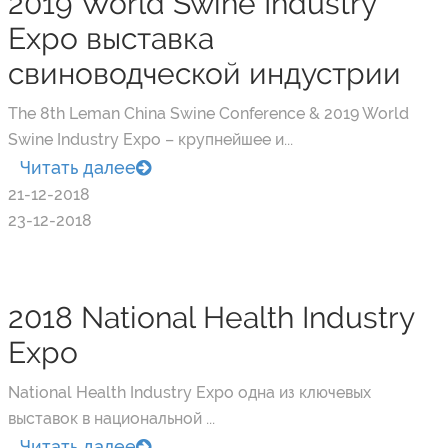
2019 World Swine Industry
Expo выставка
свиноводческой индустрии
The 8th Leman China Swine Conference & 2019 World
Swine Industry Expo – крупнейшее и...
Читать далее
21-12-2018
23-12-2018
2018 National Health Industry
Expo
National Health Industry Expo одна из ключевых
выставок в национальной ...
Читать далее