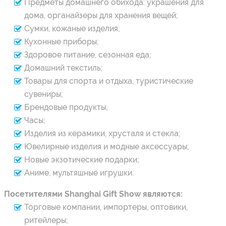
Предметы домашнего обихода: украшения для
дома, органайзеры для хранения вещей;
Сумки, кожаные изделия;
Кухонные приборы;
Здоровое питание, сезонная еда;
Домашний текстиль;
Товары для спорта и отдыха, туристические
сувениры;
Брендовые продукты;
Часы;
Изделия из керамики, хрусталя и стекла;
Ювелирные изделия и модные аксессуары;
Новые экзотические подарки;
Аниме, мультяшные игрушки.
Посетителями Shanghai Gift Show являются:
Торговые компании, импортеры, оптовики,
ритейлеры;