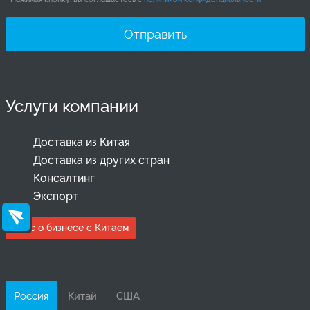
Услуги компании
Доставка из Китая
Доставка из других стран
Консалтинг
Экспорт
Курс о бизнесе с Китаем
Россия
Китай
США