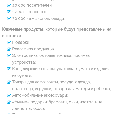
40 000 посетителей;
1 200 экспонентов;
30 000 кв.м экспоплощади.
Ключевые продукты, которые будут представлены на
выставке:
Подарки;
Рекламная продукция;
Электроника: бытовая техника, носимые
устройства;
Канцелярские товары, упаковка, бумага и изделия
из бумаги;
Товары для дома: зонты, посуда, одежда,
полотенца, игрушки, товары для матери и ребенка;
Автомобильные аксессуары;
«Умные» подарки: браслеты, очки, настольные
лампы, пылесосы;