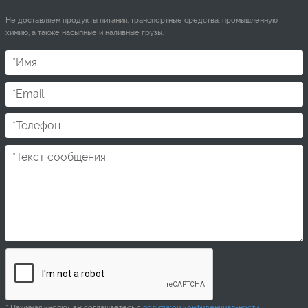
Не доставляем продукты питания, транспортные средства, промышленную
химию, а также насыпные и наливные грузы.
* Нажимая кнопку, вы соглашаетесь с
политикой конфиденциальности