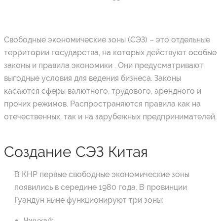
Свободные экономические зоны (СЭЗ) – это отдельные
территории государства, на которых действуют особые
законы и правила экономики . Они предусматривают
выгодные условия для ведения бизнеса. Законы
касаются сферы валютного, трудового, арендного и
прочих режимов. Распространяются правила как на
отечественных, так и на зарубежных предпринимателей.
Создание СЭЗ Китая
В КНР первые свободные экономические зоны
появились в середине 1980 года. В провинции
Гуандун ныне функционируют три зоны:
Чжухай;