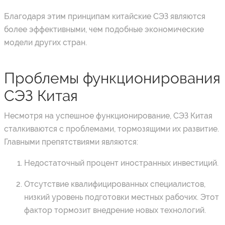
Благодаря этим принципам китайские СЭЗ являются
более эффективными, чем подобные экономические
модели других стран.
Проблемы функционирования
СЭЗ Китая
Несмотря на успешное функционирование, СЭЗ Китая
сталкиваются с проблемами, тормозящими их развитие.
Главными препятствиями являются:
Недостаточный процент иностранных инвестиций.
Отсутствие квалифицированных специалистов,
низкий уровень подготовки местных рабочих. Этот
фактор тормозит внедрение новых технологий.