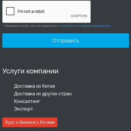
* Нажимая кнопку, вы соглашаетесь с
политикой конфиденциальности
Услуги компании
Доставка из Китая
Доставка из других стран
Консалтинг
Экспорт
Курс о бизнесе с Китаем