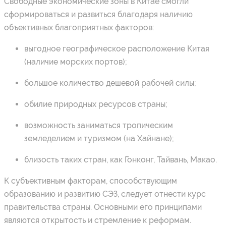
Свободные экономические зоны в Китае смогли
сформироваться и развиться благодаря наличию
объективных благоприятных факторов:
выгодное географическое расположение Китая
(наличие морских портов);
большое количество дешевой рабочей силы;
обилие природных ресурсов страны;
возможность заниматься тропическим
земледелием и туризмом (на Хайнане);
близость таких стран, как Гонконг, Тайвань, Макао.
К субъективным факторам, способствующим
образованию и развитию СЭЗ, следует отнести курс
правительства страны. Основными его принципами
являются открытость и стремление к реформам.