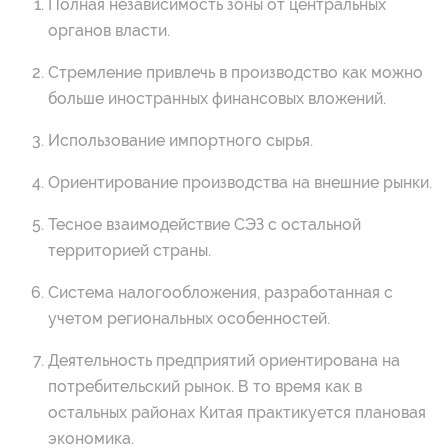
Полная независимость зоны от центральных
органов власти.
Стремление привлечь в производство как можно
больше иностранных финансовых вложений.
Использование импортного сырья.
Ориентирование производства на внешние рынки.
Тесное взаимодействие СЭЗ с остальной
территорией страны.
Система налогообложения, разработанная с
учетом региональных особенностей.
Деятельность предприятий ориентирована на
потребительский рынок. В то время как в
остальных районах Китая практикуется плановая
экономика.