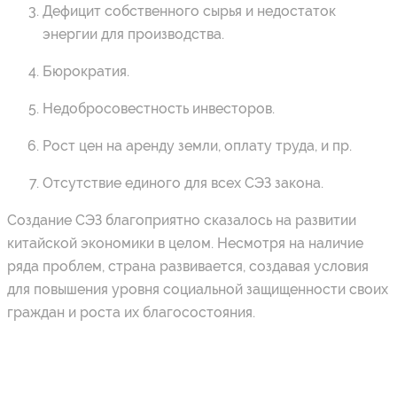
Дефицит собственного сырья и недостаток
энергии для производства.
Бюрократия.
Недобросовестность инвесторов.
Рост цен на аренду земли, оплату труда, и пр.
Отсутствие единого для всех СЭЗ закона.
Создание СЭЗ благоприятно сказалось на развитии
китайской экономики в целом. Несмотря на наличие
ряда проблем, страна развивается, создавая условия
для повышения уровня социальной защищенности своих
граждан и роста их благосостояния.