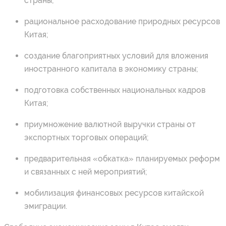
страны;
рациональное расходование природных ресурсов
Китая;
создание благоприятных условий для вложения
иностранного капитала в экономику страны;
подготовка собственных национальных кадров
Китая;
приумножение валютной выручки страны от
экспортных торговых операций;
предварительная «обкатка» планируемых реформ
и связанных с ней мероприятий;
мобилизация финансовых ресурсов китайской
эмиграции.