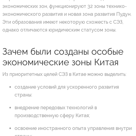
экономических зон, функционируют 32 зоны технико-
экономического развития и новая зона развития Пудун.
Эти образования имеют некоторую схожесть с СЭЗ,
однако отличаются юридическим статусом зоны.
Зачем были созданы особые
экономические зоны Китая
Из приоритетных целей СЭЗ в Китае можно выделить:
создание условий для ускоренного развития
страны:
внедрение передовых технологий в
производственную сферу Китая;
освоение иностранного опыта управления внутри