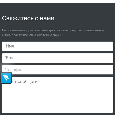
Свяжитесь с нами
Не доставляем продукты питания, транспортные средства, промышленную
химию, а также насыпные и наливные грузы.