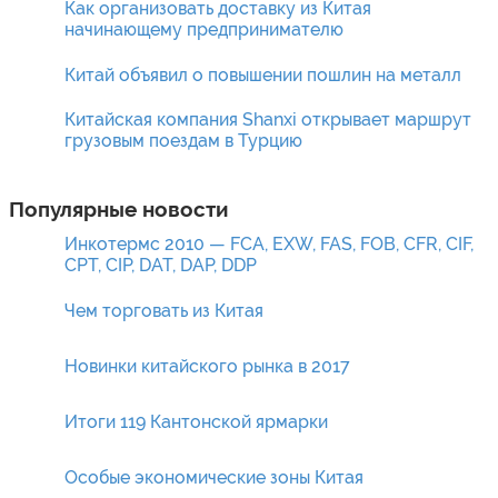
Как организовать доставку из Китая
начинающему предпринимателю
Китай объявил о повышении пошлин на металл
Китайская компания Shanxi открывает маршрут
грузовым поездам в Турцию
Популярные новости
Инкотермс 2010 — FCA, EXW, FAS, FOB, CFR, CIF,
CPT, CIP, DAT, DAP, DDP
Чем торговать из Китая
Новинки китайского рынка в 2017
Итоги 119 Кантонской ярмарки
Особые экономические зоны Китая