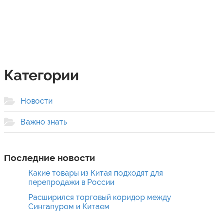
Категории
Новости
Важно знать
Последние новости
Какие товары из Китая подходят для
перепродажи в России
Расширился торговый коридор между
Сингапуром и Китаем