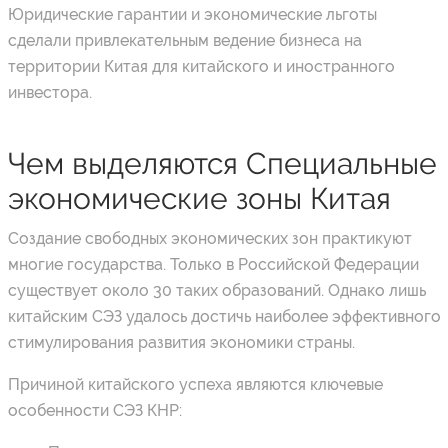
Юридические гарантии и экономические льготы
сделали привлекательным ведение бизнеса на
территории Китая для китайского и иностранного
инвестора.
Чем выделяются Специальные
экономические зоны Китая
Создание свободных экономических зон практикуют
многие государства. Только в Российской Федерации
существует около 30 таких образований. Однако лишь
китайским СЭЗ удалось достичь наиболее эффективного
стимулирования развития экономики страны.
Причиной китайского успеха являются ключевые
особенности СЭЗ КНР: